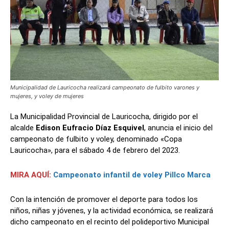
Municipalidad de Lauricocha realizará campeonato de fulbito varones y
mujeres, y voley de mujeres
La Municipalidad Provincial de Lauricocha, dirigido por el
alcalde
Edison Eufracio Díaz Esquivel
, anuncia el inicio del
campeonato de fulbito y voley, denominado «Copa
Lauricocha», para el sábado 4 de febrero del 2023.
MIRA AQUÍ:
Campeonato infantil de voley Pillco Marca
Con la intención de promover el deporte para todos los
niños, niñas y jóvenes, y la actividad económica, se realizará
dicho campeonato en el recinto del polideportivo Municipal