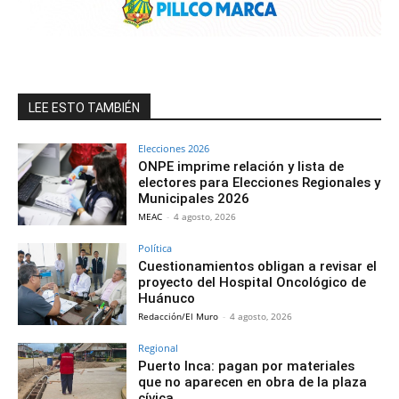
LEE ESTO TAMBIÉN
Elecciones 2026
ONPE imprime relación y lista de
electores para Elecciones Regionales y
Municipales 2026
MEAC
-
4 agosto, 2026
Política
Cuestionamientos obligan a revisar el
proyecto del Hospital Oncológico de
Huánuco
Redacción/El Muro
-
4 agosto, 2026
Regional
Puerto Inca: pagan por materiales
que no aparecen en obra de la plaza
cívica