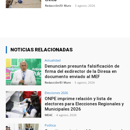
Redacción/El Muro
-
3 agosto, 2026
NOTICIAS RELACIONADAS
Actualidad
Denuncian presunta falsificación de
firma del exdirector de la Diresa en
documento enviado al MEF
Redacción/El Muro
-
5 agosto, 2026
Elecciones 2026
ONPE imprime relación y lista de
electores para Elecciones Regionales y
Municipales 2026
MEAC
-
4 agosto, 2026
Política