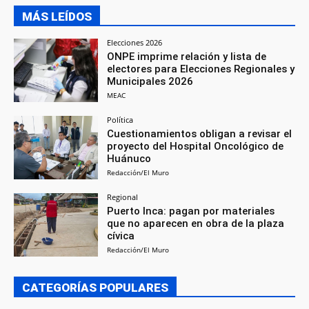
MÁS LEÍDOS
Elecciones 2026
ONPE imprime relación y lista de
electores para Elecciones Regionales y
Municipales 2026
MEAC
Política
Cuestionamientos obligan a revisar el
proyecto del Hospital Oncológico de
Huánuco
Redacción/El Muro
Regional
Puerto Inca: pagan por materiales
que no aparecen en obra de la plaza
cívica
Redacción/El Muro
CATEGORÍAS POPULARES