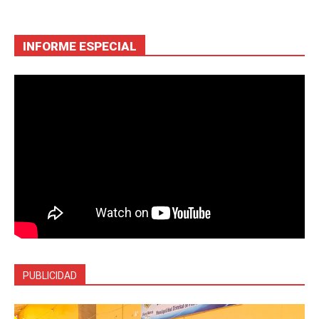
INFORME ESPECIAL
PUBLICIDAD