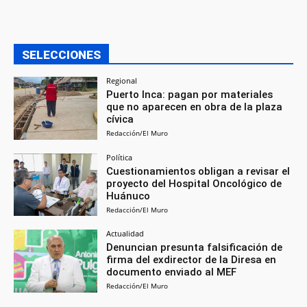
SELECCIONES
Regional
Puerto Inca: pagan por materiales
que no aparecen en obra de la plaza
cívica
Redacción/El Muro
Política
Cuestionamientos obligan a revisar el
proyecto del Hospital Oncológico de
Huánuco
Redacción/El Muro
Actualidad
Denuncian presunta falsificación de
firma del exdirector de la Diresa en
documento enviado al MEF
Redacción/El Muro