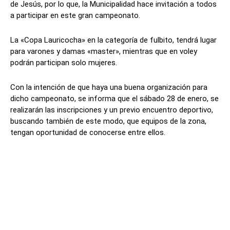
de Jesús, por lo que, la Municipalidad hace invitación a todos
a participar en este gran campeonato.
La «Copa Lauricocha» en la categoría de fulbito, tendrá lugar
para varones y damas «master», mientras que en voley
podrán participan solo mujeres.
Con la intención de que haya una buena organización para
dicho campeonato, se informa que el sábado 28 de enero, se
realizarán las inscripciones y un previo encuentro deportivo,
buscando también de este modo, que equipos de la zona,
tengan oportunidad de conocerse entre ellos.