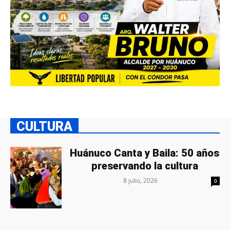
CULTURA
Huánuco Canta y Baila: 50 años
preservando la cultura
8 julio, 2026
0