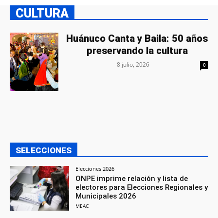
CULTURA
Huánuco Canta y Baila: 50 años
preservando la cultura
8 julio, 2026
0
SELECCIONES
Elecciones 2026
ONPE imprime relación y lista de
electores para Elecciones Regionales y
Municipales 2026
MEAC