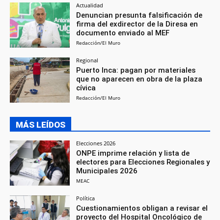
Actualidad
Denuncian presunta falsificación de
firma del exdirector de la Diresa en
documento enviado al MEF
Redacción/El Muro
Regional
Puerto Inca: pagan por materiales
que no aparecen en obra de la plaza
cívica
Redacción/El Muro
MÁS LEÍDOS
Elecciones 2026
ONPE imprime relación y lista de
electores para Elecciones Regionales y
Municipales 2026
MEAC
Política
Cuestionamientos obligan a revisar el
proyecto del Hospital Oncológico de