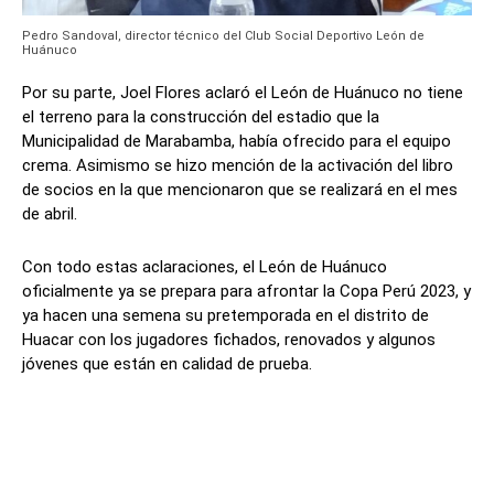
Pedro Sandoval, director técnico del Club Social Deportivo León de
Huánuco
Por su parte, Joel Flores aclaró el León de Huánuco no tiene
el terreno para la construcción del estadio que la
Municipalidad de Marabamba, había ofrecido para el equipo
crema. Asimismo se hizo mención de la activación del libro
de socios en la que mencionaron que se realizará en el mes
de abril.
Con todo estas aclaraciones, el León de Huánuco
oficialmente ya se prepara para afrontar la Copa Perú 2023, y
ya hacen una semena su pretemporada en el distrito de
Huacar con los jugadores fichados, renovados y algunos
jóvenes que están en calidad de prueba.