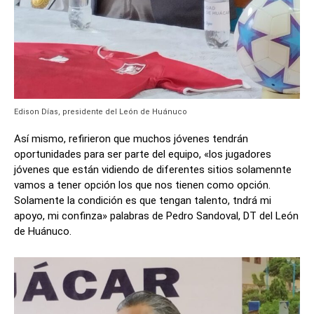
Edison Días, presidente del León de Huánuco
Así mismo, refirieron que muchos jóvenes tendrán
oportunidades para ser parte del equipo, «los jugadores
jóvenes que están vidiendo de diferentes sitios solamennte
vamos a tener opción los que nos tienen como opción.
Solamente la condición es que tengan talento, tndrá mi
apoyo, mi confinza» palabras de Pedro Sandoval, DT del León
de Huánuco.