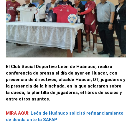
El Club Social Deportivo León de Huánuco, realizó
conferencia de prensa el día de ayer en Huacar, con
presencia de directivos, alcalde Huacar, DT, jugadores y
la presencia de la hinchada, en la que aclararon sobre
la dueda, la plantilla de jugadores, el libros de socios y
entre otros asuntos.
MIRA AQUÍ:
León de Huánuco solicitó refinanciamiento
de deuda ante la SAFAP