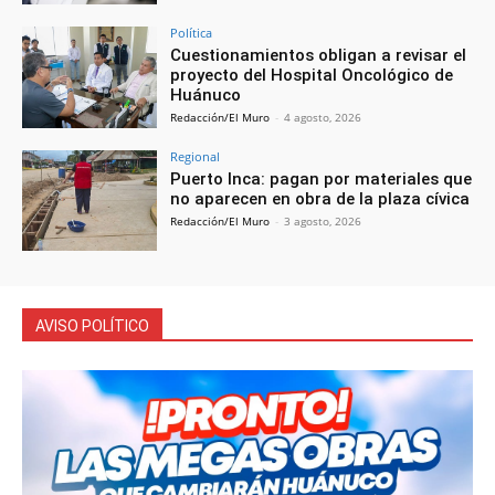
Política
Cuestionamientos obligan a revisar el
proyecto del Hospital Oncológico de
Huánuco
Redacción/El Muro
-
4 agosto, 2026
Regional
Puerto Inca: pagan por materiales que
no aparecen en obra de la plaza cívica
Redacción/El Muro
-
3 agosto, 2026
AVISO POLÍTICO