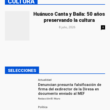
CULTURA
Huánuco Canta y Baila: 50 años
preservando la cultura
8 julio, 2026
0
SELECCIONES
Actualidad
Denuncian presunta falsificación de
firma del exdirector de la Diresa en
documento enviado al MEF
Redacción/El Muro
Política