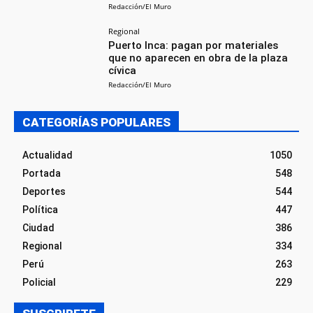
Redacción/El Muro
Regional
Puerto Inca: pagan por materiales
que no aparecen en obra de la plaza
cívica
Redacción/El Muro
CATEGORÍAS POPULARES
Actualidad
1050
Portada
548
Deportes
544
Política
447
Ciudad
386
Regional
334
Perú
263
Policial
229