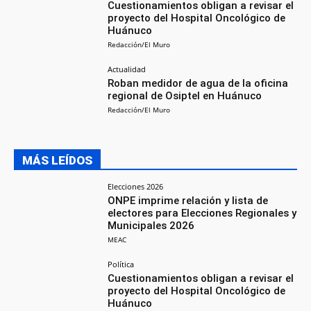
Cuestionamientos obligan a revisar el
proyecto del Hospital Oncológico de
Huánuco
Redacción/El Muro
Actualidad
Roban medidor de agua de la oficina
regional de Osiptel en Huánuco
Redacción/El Muro
MÁS LEÍDOS
Elecciones 2026
ONPE imprime relación y lista de
electores para Elecciones Regionales y
Municipales 2026
MEAC
Política
Cuestionamientos obligan a revisar el
proyecto del Hospital Oncológico de
Huánuco