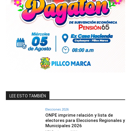
LEE ESTO TAMBIÉN
Elecciones 2026
ONPE imprime relación y lista de
electores para Elecciones Regionales y
Municipales 2026