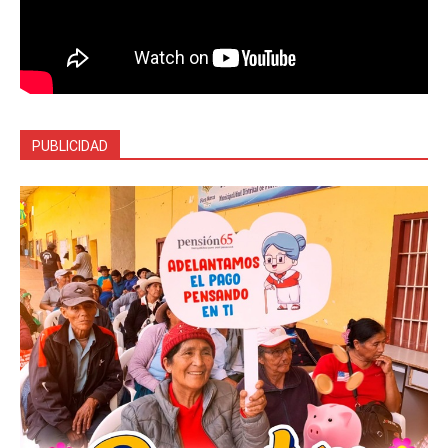
PUBLICIDAD