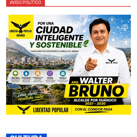
AVISO POLÍTICO