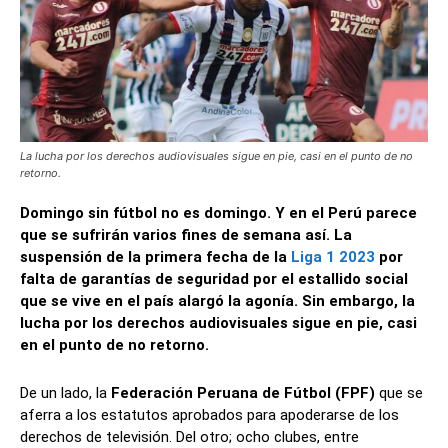
La lucha por los derechos audiovisuales sigue en pie, casi en el punto de no
retorno.
Domingo sin fútbol no es domingo. Y en el Perú parece
que se sufrirán varios fines de semana así. La
suspensión de la primera fecha de la
Liga 1 2023
por
falta de garantías de seguridad por el estallido social
que se vive en el país alargó la agonía. Sin embargo, la
lucha por los derechos audiovisuales sigue en pie, casi
en el punto de no retorno.
De un lado, la
Federación Peruana de Fútbol (FPF)
que se
aferra a los estatutos aprobados para apoderarse de los
derechos de televisión. Del otro; ocho clubes, entre