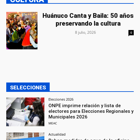
Huánuco Canta y Baila: 50 años
preservando la cultura
8 julio, 2026
0
SELECCIONES
Elecciones 2026
ONPE imprime relación y lista de
electores para Elecciones Regionales y
Municipales 2026
MEAC
Actualidad