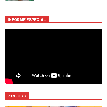
INFORME ESPECIAL
PUBLICIDAD