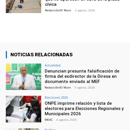
cívica
Redacción/El Muro
-
3 agosto, 2026
NOTICIAS RELACIONADAS
Actualidad
Denuncian presunta falsificación de
firma del exdirector de la Diresa en
documento enviado al MEF
Redacción/El Muro
-
5 agosto, 2026
Elecciones 2026
ONPE imprime relación y lista de
electores para Elecciones Regionales y
Municipales 2026
MEAC
-
4 agosto, 2026
Política