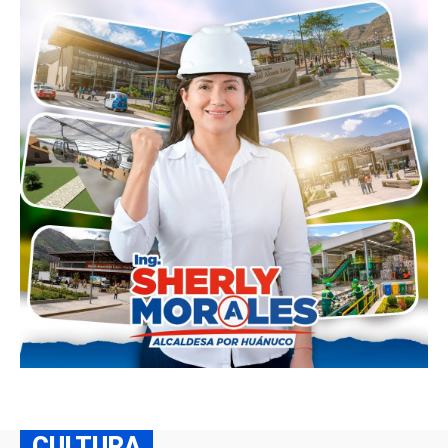
CULTURA