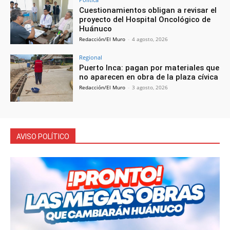
Cuestionamientos obligan a revisar el
proyecto del Hospital Oncológico de
Huánuco
Redacción/El Muro
-
4 agosto, 2026
Regional
Puerto Inca: pagan por materiales que
no aparecen en obra de la plaza cívica
Redacción/El Muro
-
3 agosto, 2026
AVISO POLÍTICO