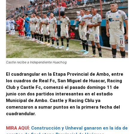
Castle recibe a Independiente Huachog
El cuadrangular en la Etapa Provincial de Ambo, entre
los cuadros de Real Fc, San Miguel de Huacar, Racing
Club y Castle Fc, comenzó el pasado domingo 11 de
junio con dos partidos interesantes en el estadio
Municipal de Ambo. Castle y Racing Cblu ya
comenzaron a sumar puntos en la primera fecha del
cuadrandular.
MIRA AQUÍ:
Construcción y Unheval ganaron en la ida de