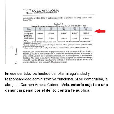
En ese sentido, los hechos denotan irregularidad y
responsabilidad administrativa funcional. Si se comprueba, la
abogada Carmen Amelia Cabrera Vela,
estaría sujeta a una
denuncia penal por el delito contra fe pública.