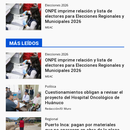
Elecciones 2026
ONPE imprime relación y lista de
electores para Elecciones Regionales y
Municipales 2026
MEAC
MÁS LEÍDOS
Elecciones 2026
ONPE imprime relación y lista de
electores para Elecciones Regionales y
Municipales 2026
MEAC
Política
Cuestionamientos obligan a revisar el
proyecto del Hospital Oncológico de
Huánuco
Redacción/El Muro
Regional
Puerto Inca: pagan por materiales