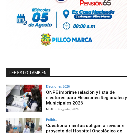
LEE ESTO TAMBIÉN
Elecciones 2026
ONPE imprime relación y lista de
electores para Elecciones Regionales y
Municipales 2026
MEAC
-
4 agosto, 2026
Política
Cuestionamientos obligan a revisar el
proyecto del Hospital Oncológico de