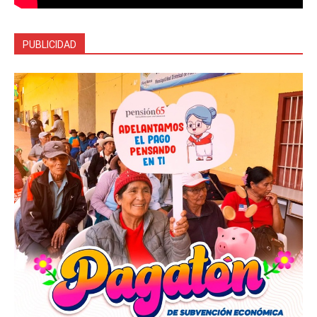
PUBLICIDAD