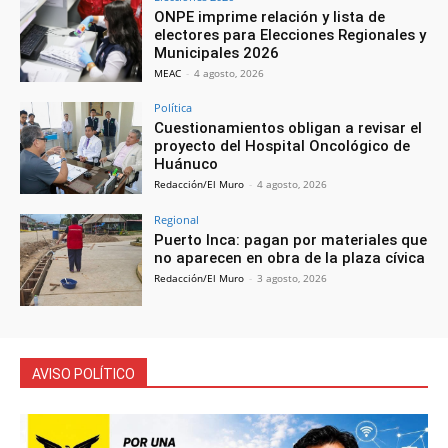
ONPE imprime relación y lista de
electores para Elecciones Regionales y
Municipales 2026
MEAC
-
4 agosto, 2026
Política
Cuestionamientos obligan a revisar el
proyecto del Hospital Oncológico de
Huánuco
Redacción/El Muro
-
4 agosto, 2026
Regional
Puerto Inca: pagan por materiales que
no aparecen en obra de la plaza cívica
Redacción/El Muro
-
3 agosto, 2026
AVISO POLÍTICO