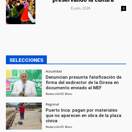
8 julio, 2026
0
SELECCIONES
Actualidad
Denuncian presunta falsificación de
firma del exdirector de la Diresa en
documento enviado al MEF
Redacción/El Muro
Regional
Puerto Inca: pagan por materiales
que no aparecen en obra de la plaza
cívica
Redacción/El Muro