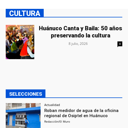
CULTURA
Huánuco Canta y Baila: 50 años
preservando la cultura
8 julio, 2026
0
SELECCIONES
Actualidad
Roban medidor de agua de la oficina
regional de Osiptel en Huánuco
Redacción/El Muro