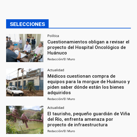
SELECCIONES
Política
Cuestionamientos obligan a revisar el
proyecto del Hospital Oncológico de
Huánuco
Redacción/El Muro
Actualidad
Médicos cuestionan compra de
equipos para la morgue de Huánuco y
piden saber dónde están los bienes
adquiridos
Redacción/El Muro
Actualidad
El taurisho, pequeño guardián de Viña
del Río, enfrenta amenaza por
proyecto de infraestructura
Redacción/El Muro