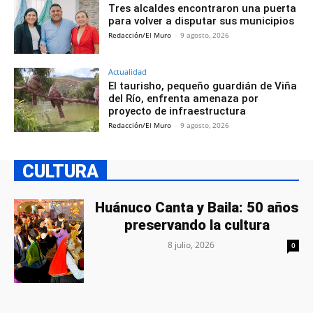
Tres alcaldes encontraron una puerta
para volver a disputar sus municipios
Redacción/El Muro
-
9 agosto, 2026
Actualidad
El taurisho, pequeño guardián de Viña
del Río, enfrenta amenaza por
proyecto de infraestructura
Redacción/El Muro
-
9 agosto, 2026
CULTURA
Huánuco Canta y Baila: 50 años
preservando la cultura
8 julio, 2026
0