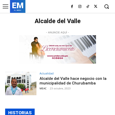
EM
EL MURO
Alcalde del Valle
- ANUNCIE AQUÍ -
Actualidad
Alcalde del Valle hace negocio con la
municipalidad de Churubamba
MEAC
-
23 octubre, 2023
HISTORIAS