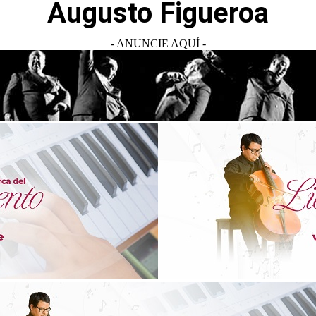
Augusto Figueroa
- ANUNCIE AQUÍ -