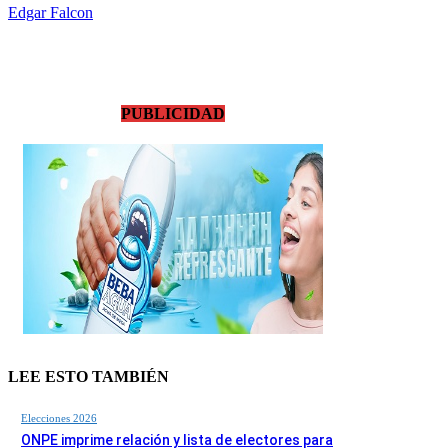
Edgar Falcon
PUBLICIDAD
LEE ESTO TAMBIÉN
Elecciones 2026
ONPE imprime relación y lista de electores para