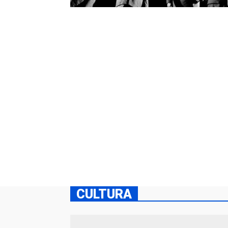
CULTURA