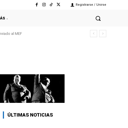
Registrarse / Unirse
ÁS
enviado al MEF
ÚLTIMAS NOTICIAS