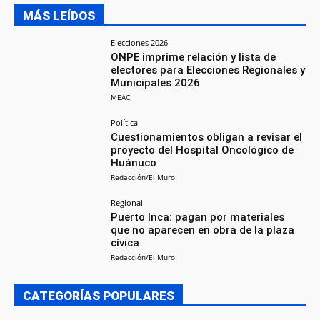
MÁS LEÍDOS
Elecciones 2026
ONPE imprime relación y lista de
electores para Elecciones Regionales y
Municipales 2026
MEAC
Política
Cuestionamientos obligan a revisar el
proyecto del Hospital Oncológico de
Huánuco
Redacción/El Muro
Regional
Puerto Inca: pagan por materiales
que no aparecen en obra de la plaza
cívica
Redacción/El Muro
CATEGORÍAS POPULARES