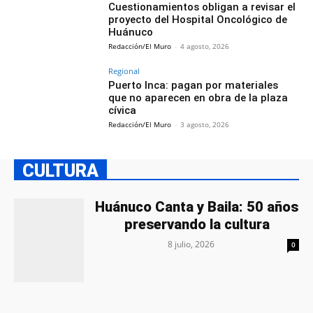
Cuestionamientos obligan a revisar el
proyecto del Hospital Oncológico de
Huánuco
Redacción/El Muro
-
4 agosto, 2026
Regional
Puerto Inca: pagan por materiales
que no aparecen en obra de la plaza
cívica
Redacción/El Muro
-
3 agosto, 2026
CULTURA
Huánuco Canta y Baila: 50 años
preservando la cultura
8 julio, 2026
0