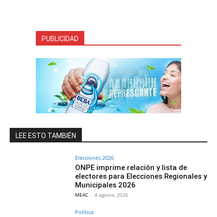
PUBLICIDAD
LEE ESTO TAMBIÉN
Elecciones 2026
ONPE imprime relación y lista de
electores para Elecciones Regionales y
Municipales 2026
MEAC
-
4 agosto, 2026
Política