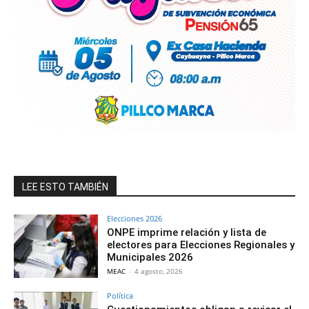
LEE ESTO TAMBIÉN
Elecciones 2026
ONPE imprime relación y lista de
electores para Elecciones Regionales y
Municipales 2026
MEAC
-
4 agosto, 2026
Política