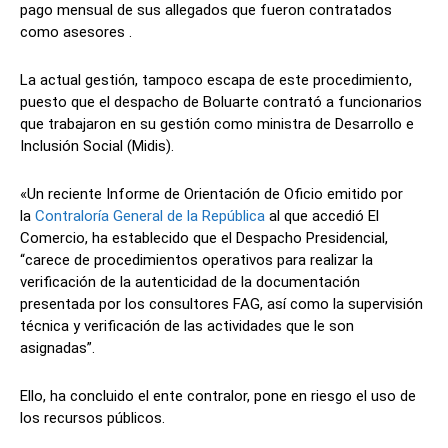
pago mensual de sus allegados que fueron contratados
como asesores .
La actual gestión, tampoco escapa de este procedimiento,
puesto que el despacho de Boluarte contrató a funcionarios
que trabajaron en su gestión como ministra de Desarrollo e
Inclusión Social (Midis).
«Un reciente Informe de Orientación de Oficio emitido por
la
Contraloría General de la República
al que accedió El
Comercio, ha establecido que el Despacho Presidencial,
“carece de procedimientos operativos para realizar la
verificación de la autenticidad de la documentación
presentada por los consultores FAG, así como la supervisión
técnica y verificación de las actividades que le son
asignadas”.
Ello, ha concluido el ente contralor, pone en riesgo el uso de
los recursos públicos.