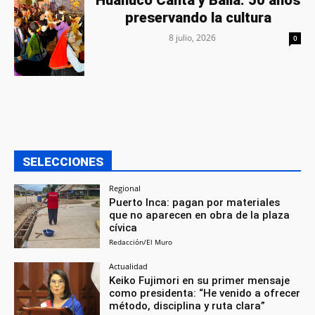
preservando la cultura
8 julio, 2026
0
SELECCIONES
Regional
Puerto Inca: pagan por materiales
que no aparecen en obra de la plaza
cívica
Redacción/El Muro
Actualidad
Keiko Fujimori en su primer mensaje
como presidenta: “He venido a ofrecer
método, disciplina y ruta clara”