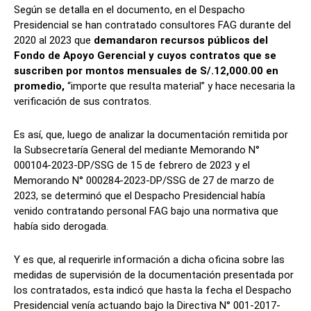
Según se detalla en el documento, en el Despacho
Presidencial se han contratado consultores FAG durante del
2020 al 2023 que
demandaron recursos públicos del
Fondo de Apoyo Gerencial y cuyos contratos que se
suscriben por montos mensuales de S/.12,000.00 en
promedio,
“importe que resulta material” y hace necesaria la
verificación de sus contratos.
Es así, que, luego de analizar la documentación remitida por
la Subsecretaría General del mediante Memorando N°
000104-2023-DP/SSG de 15 de febrero de 2023 y el
Memorando N° 000284-2023-DP/SSG de 27 de marzo de
2023, se determinó que el Despacho Presidencial había
venido contratando personal FAG bajo una normativa que
había sido derogada.
Y es que, al requerirle información a dicha oficina sobre las
medidas de supervisión de la documentación presentada por
los contratados, esta indicó que hasta la fecha el Despacho
Presidencial venía actuando bajo la Directiva N° 001-2017-