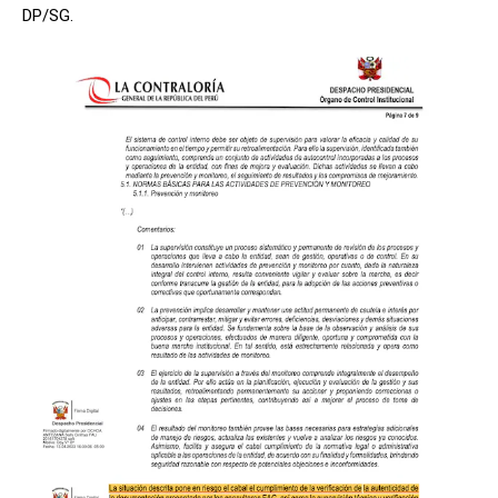
DP/SG.