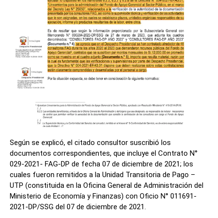
Según se explicó, el citado consultor suscribió los
documentos correspondientes, que incluye el Contrato N°
029-2021- FAG-DP de fecha 07 de diciembre de 2021; los
cuales fueron remitidos a la Unidad Transitoria de Pago –
UTP (constituida en la Oficina General de Administración del
Ministerio de Economía y Finanzas) con Oficio N° 011691-
2021-DP/SSG del 07 de diciembre de 2021.