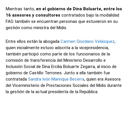
Mientras tanto,
en el gobierno de Dina Boluarte, entre los
16 asesores y consultores
contratados bajo la modalidad
FAG también se encuentran personas que estuvieron en su
gestión como ministra del Midis.
Entre ellos están la abogada
Carmen Giordano Velásquez
,
quien inicialmente estuvo adscrita a la vicepresidencia,
también participó como parte de los funcionarios de la
comisión de transferencia del Ministerio Desarrollo e
Inclusión Social de Dina Ercilia Boluarte Zegarra, al inicio de
gobierno de Castillo Terrones. Junto a ella también fue
contratada
Sandra Ivón Manrique Becerra
, quien era Asesora
del Viceministerio de Prestaciones Sociales del Midis durante
la gestión de la actual presidenta de la República.