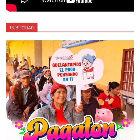
PUBLICIDAD