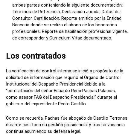
ambas partes conteniendo la siguiente documentación:
Términos de Referencia, Declaración Jurada, Datos del
Consultor, Certificación, Reporte emitido por la Entidad
Bancaria donde se realiza el abono de los honorarios
profesionales, Reporte de habilitación profesional vigente,
de corresponder y Curriculum Vitae documentado.
Los contratados
La verificación de control interna se inició a propósito de la
solicitud de información que requirió el Órgano de Control
Institucional del Despacho Presidencial debido a la
“contratación del señor Eduardo Remi Pachas Palacios,
como asesor FAG del Despacho Presidencial” durante el
gobierno del expresidente Pedro Castillo.
Como se recuerda, Pachas fue abogado de Castillo Terrones
durante casi toda su gestión presidencial y tras su vacancia
continúa asumiendo su defensa legal.