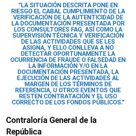
“LA SITUACIÓN DESCRITA PONE EN
RIESGO EL CABAL CUMPLIMIENTO DE LA
VERIFICACIÓN DE LA AUTENTICIDAD DE
LA DOCUMENTACIÓN PRESENTADA POR
LOS CONSULTORES FAG, ASÍ COMO LA
SUPERVISIÓN TÉCNICA Y VERIFICACIÓN
DE LAS ACTIVIDADES QUE SE LES
ASIGNA, Y ELLO CONLLEVA A NO
DETECTAR OPORTUNAMENTE LA
OCURRENCIA DE FRAUDE O FALSEDAD EN
LA INFORMACIÓN Y/O EN LA
DOCUMENTACIÓN PRESENTADA, LA
EJECUCIÓN DE LAS ACTIVIDADES AL
MARGEN DE LOS TÉRMINOS DE
REFERENCIA, U OTROS EVENTOS QUE
RESTEN CONTRATACIÓN Y EL USO
CORRECTO DE LOS FONDOS PÚBLICOS.”
Contraloría General de la
República