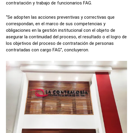
contratación y trabajo de funcionarios FAG.
“Se adopten las acciones preventivas y correctivas que
correspondan, en el marco de sus competencias y
obligaciones en la gestión institucional con el objeto de
asegurar la continuidad del proceso, el resultado o el logro de
los objetivos del proceso de contratación de personas
contratadas con cargo FAG”, concluyeron.