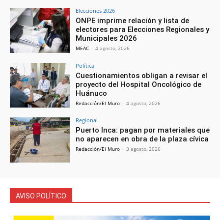
Elecciones 2026
ONPE imprime relación y lista de
electores para Elecciones Regionales y
Municipales 2026
MEAC
-
4 agosto, 2026
Política
Cuestionamientos obligan a revisar el
proyecto del Hospital Oncológico de
Huánuco
Redacción/El Muro
-
4 agosto, 2026
Regional
Puerto Inca: pagan por materiales que
no aparecen en obra de la plaza cívica
Redacción/El Muro
-
3 agosto, 2026
AVISO POLÍTICO