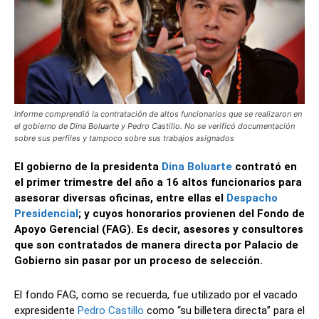
Informe comprendió la contratación de altos funcionarios que se realizaron en
el gobierno de Dina Boluarte y Pedro Castillo. No se verificó documentación
sobre sus perfiles y tampoco sobre sus trabajos asignados
El gobierno de la presidenta
Dina Boluarte
contrató en
el primer trimestre del año a 16 altos funcionarios para
asesorar diversas oficinas, entre ellas el
Despacho
Presidencial
; y cuyos honorarios provienen del Fondo de
Apoyo Gerencial (FAG). Es decir, asesores y consultores
que son contratados de manera directa por Palacio de
Gobierno sin pasar por un proceso de selección.
El fondo FAG, como se recuerda, fue utilizado por el vacado
expresidente
Pedro Castillo
como “su billetera directa” para el