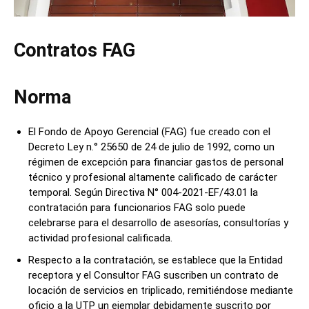
Contratos FAG
Norma
El Fondo de Apoyo Gerencial (FAG) fue creado con el
Decreto Ley n.° 25650 de 24 de julio de 1992, como un
régimen de excepción para financiar gastos de personal
técnico y profesional altamente calificado de carácter
temporal. Según Directiva N° 004-2021-EF/43.01 la
contratación para funcionarios FAG solo puede
celebrarse para el desarrollo de asesorías, consultorías y
actividad profesional calificada.
Respecto a la contratación, se establece que la Entidad
receptora y el Consultor FAG suscriben un contrato de
locación de servicios en triplicado, remitiéndose mediante
oficio a la UTP un ejemplar debidamente suscrito por