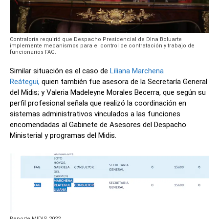
Contraloría requirió que Despacho Presidencial de DIna Boluarte
implemente mecanismos para el control de contratación y trabajo de
funcionarios FAG.
Similar situación es el caso de
Liliana Marchena
Reátegui,
quien también fue asesora de la Secretaría General
del Midis; y Valeria Madeleyne Morales Becerra, que según su
perfil profesional señala que realizó la coordinación en
sistemas administrativos vinculados a las funciones
encomendadas al Gabinete de Asesores del Despacho
Ministerial y programas del Midis.
Reporte MIDIS 2022