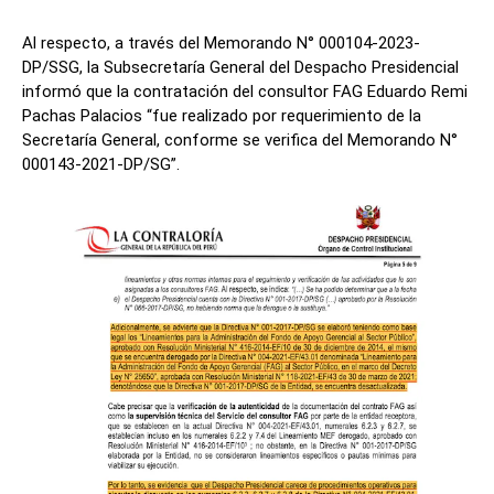
Al respecto, a través del Memorando N° 000104-2023-
DP/SSG, la Subsecretaría General del Despacho Presidencial
informó que la contratación del consultor FAG Eduardo Remi
Pachas Palacios “fue realizado por requerimiento de la
Secretaría General, conforme se verifica del Memorando N°
000143-2021-DP/SG”.