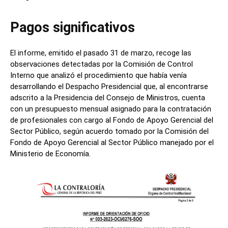
Pagos significativos
El informe, emitido el pasado 31 de marzo, recoge las
observaciones detectadas por la Comisión de Control
Interno que analizó el procedimiento que había venía
desarrollando el Despacho Presidencial que, al encontrarse
adscrito a la Presidencia del Consejo de Ministros, cuenta
con un presupuesto mensual asignado para la contratación
de profesionales con cargo al Fondo de Apoyo Gerencial del
Sector Público, según acuerdo tomado por la Comisión del
Fondo de Apoyo Gerencial al Sector Público manejado por el
Ministerio de Economía.