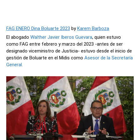
FAG ENERO Dina Boluarte 2023
by
Karem Barboza
El abogado
Walther Javier Iberos Guevara
, quien estuvo
como FAG entre febrero y marzo del 2023 -antes de ser
designado viceministro de Justicia- estuvo desde el inicio de
gestión de Boluarte en el Midis como
Asesor de la Secretaría
General.