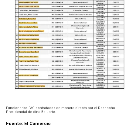
Funcionarios FAG contratados de manera directa por el Despacho
Presidencial de dina Boluarte.
Fuente: El Comercio