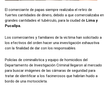
El comerciante de papas siempre realizaba el retiro de
fuertes cantidades de dinero, debido a que comercializaba en
grandes cantidades el tubérculo, para la ciudad de
Lima y
Pucallpa.
Los comerciantes y familiares de la victima han solicitado a
los efectivos del orden hacer una investigación exhaustiva
con la finalidad de dar con los responsables.
Policías de criminalística y equipo de homicidios del
Departamento de Investigación Criminal llegaron al mercado
para buscar imágenes de las cámaras de seguridad para
tratar de identificar a los facinerosos que habrían huido a
bordo de una motocicleta.