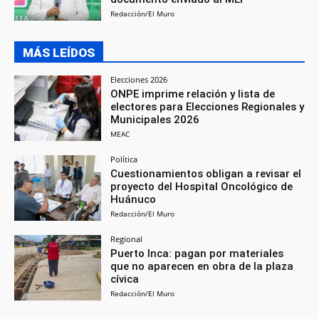
Redacción/El Muro
MÁS LEÍDOS
Elecciones 2026
ONPE imprime relación y lista de
electores para Elecciones Regionales y
Municipales 2026
MEAC
Política
Cuestionamientos obligan a revisar el
proyecto del Hospital Oncológico de
Huánuco
Redacción/El Muro
Regional
Puerto Inca: pagan por materiales
que no aparecen en obra de la plaza
cívica
Redacción/El Muro