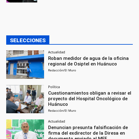
SELECCIONES
Actualidad
Roban medidor de agua de la oficina
regional de Osiptel en Huánuco
Redacción/El Muro
Política
Cuestionamientos obligan a revisar el
proyecto del Hospital Oncológico de
Huánuco
Redacción/El Muro
Actualidad
Denuncian presunta falsificación de
firma del exdirector de la Diresa en
documento enviado al MEF