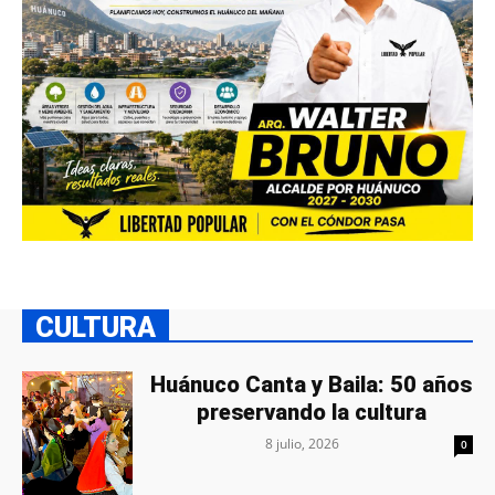
CULTURA
Huánuco Canta y Baila: 50 años
preservando la cultura
8 julio, 2026
0