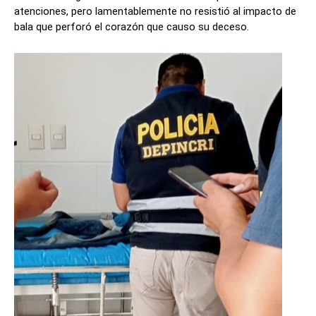
atenciones, pero lamentablemente no resistió al impacto de
bala que perforó el corazón que causo su deceso.