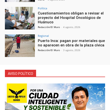
Política
Cuestionamientos obligan a revisar el
proyecto del Hospital Oncológico de
Huánuco
Redacción/El Muro
-
4 agosto, 2026
Regional
Puerto Inca: pagan por materiales que
no aparecen en obra de la plaza cívica
Redacción/El Muro
-
3 agosto, 2026
AVISO POLÍTICO