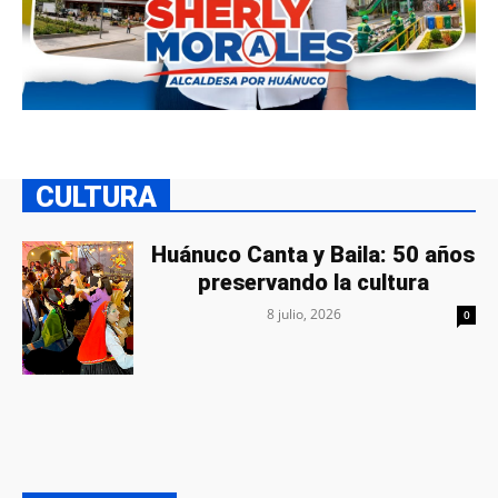
CULTURA
Huánuco Canta y Baila: 50 años
preservando la cultura
8 julio, 2026
0