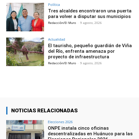
Política
Tres alcaldes encontraron una puerta
para volver a disputar sus municipios
Redacción/El Muro
-
9 agosto, 2026
Actualidad
El taurisho, pequeño guardián de Viña
del Río, enfrenta amenaza por
proyecto de infraestructura
Redacción/El Muro
-
9 agosto, 2026
NOTICIAS RELACIONADAS
Elecciones 2026
ONPE instala cinco oficinas
descentralizadas en Huánuco para las