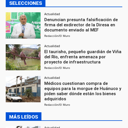
SELECCIONES
Actualidad
Denuncian presunta falsificación de
firma del exdirector de la Diresa en
documento enviado al MEF
Redacción/El Muro
Actualidad
El taurisho, pequeño guardián de Viña
del Río, enfrenta amenaza por
proyecto de infraestructura
Redacción/El Muro
Actualidad
Médicos cuestionan compra de
equipos para la morgue de Huánuco y
piden saber dónde están los bienes
adquiridos
Redacción/El Muro
MÁS LEÍDOS
Actualidad