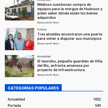
Médicos cuestionan compra de
equipos para la morgue de Huánuco y
piden saber dónde están los bienes
adquiridos
Redacción/El Muro
Política
Tres alcaldes encontraron una puerta
para volver a disputar sus municipios
Redacción/El Muro
Actualidad
El taurisho, pequeño guardián de Viña
del Río, enfrenta amenaza por
proyecto de infraestructura
Redacción/El Muro
CATEGORÍAS POPULARES
Actualidad
1052
Portada
549