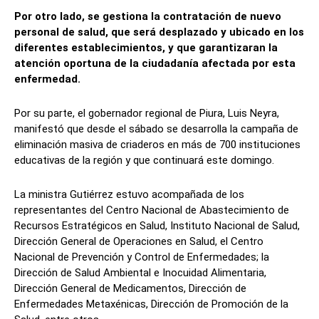
Por otro lado, se gestiona la contratación de nuevo
personal de salud, que será desplazado y ubicado en los
diferentes establecimientos, y que garantizaran la
atención oportuna de la ciudadanía afectada por esta
enfermedad.
Por su parte, el gobernador regional de Piura, Luis Neyra,
manifestó que desde el sábado se desarrolla la campaña de
eliminación masiva de criaderos en más de 700 instituciones
educativas de la región y que continuará este domingo.
La ministra Gutiérrez estuvo acompañada de los
representantes del Centro Nacional de Abastecimiento de
Recursos Estratégicos en Salud, Instituto Nacional de Salud,
Dirección General de Operaciones en Salud, el Centro
Nacional de Prevención y Control de Enfermedades; la
Dirección de Salud Ambiental e Inocuidad Alimentaria,
Dirección General de Medicamentos, Dirección de
Enfermedades Metaxénicas, Dirección de Promoción de la