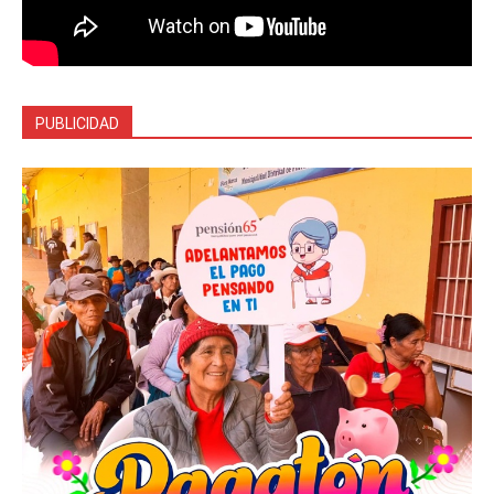
PUBLICIDAD