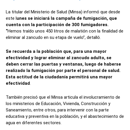
La titular del Ministerio de Salud (Minsa) informó que desde
este l
unes se iniciará la campaña de fumigación, que
cuenta con la participación de 300 fumigadores.
“
Hemos traído unos 450 litros de malatión con la finalidad de
eliminar al zancudo en su etapa de vuelo”, detalló.
Se recuerda a la población que, para una mayor
efectividad y lograr eliminar al zancudo adulto, se
deben cerrar las puertas y ventanas, luego de haberse
realizado la fumigación por parte el personal de salud.
Esta actitud de la ciudadanía permitirá una mayor
efectividad
.
También precisó que el Minsa articula el involucramiento de
los ministerios de Educación, Vivienda, Construcción y
Saneamiento, entre otros, para intervenir con la parte
educativa y preventiva en la población, y el abastecimiento de
agua en diferentes sectores.