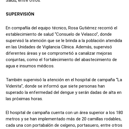
Salud, entre otros.
SUPERVISIÓN
En compañía del equipo técnico, Rosa Gutiérrez recorrió el
establecimiento de salud “Consuelo de Velasco”, donde
supervisó la atención que se le brinda a la población atendida
en las Unidades de Vigilancia Clínica. Además, supervisó
diferentes áreas y se comprometió a canalizar mejoras
conjuntas, como el fortalecimiento del abastecimiento de
agua e insumos médicos.
También supervisó la atención en el hospital de campaña “La
Videnita”, donde se informó que siete personas han
superado la enfermedad del dengue y serán dadas de alta en
las próximas horas.
El hospital de campaña cuenta con un área superior a los 180
metros y se han implementado más de 20 camillas rodables,
cada una con portabalón de oxígeno, portasuero, entre otros