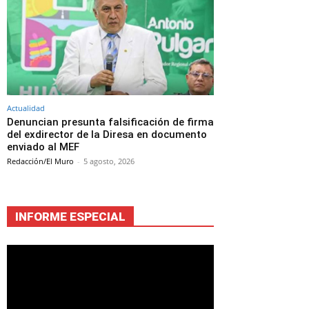
Actualidad
Denuncian presunta falsificación de firma
del exdirector de la Diresa en documento
enviado al MEF
Redacción/El Muro
-
5 agosto, 2026
INFORME ESPECIAL