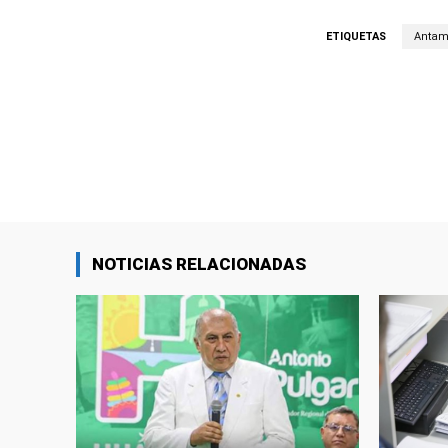
ETIQUETAS
Antam
Compartir
NOTICIAS RELACIONADAS