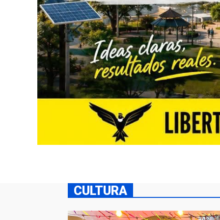
CULTURA