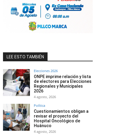
LEE ESTO TAMBIÉN
Elecciones 2026
ONPE imprime relación y lista
de electores para Elecciones
Regionales y Municipales
2026
4 agosto, 2026
Política
Cuestionamientos obligan a
revisar el proyecto del
Hospital Oncológico de
Huánuco
4 agosto, 2026