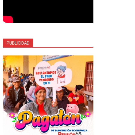
PUBLICIDAD