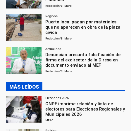
Redacción/El Muro
Regional
Puerto Inca: pagan por materiales
que no aparecen en obra de la plaza
cívica
Redacción/El Muro
Actualidad
Denuncian presunta falsificación de
firma del exdirector de la Diresa en
documento enviado al MEF
Redacción/El Muro
MÁS LEÍDOS
Elecciones 2026
ONPE imprime relación y lista de
electores para Elecciones Regionales y
Municipales 2026
MEAC
Política