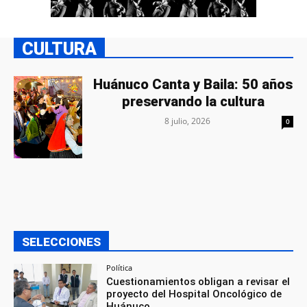
CULTURA
Huánuco Canta y Baila: 50 años
preservando la cultura
8 julio, 2026
0
SELECCIONES
Política
Cuestionamientos obligan a revisar el
proyecto del Hospital Oncológico de
Huánuco