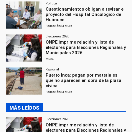
Política
Cuestionamientos obligan a revisar el
proyecto del Hospital Oncológico de
Huánuco
Redacción/El Muro
Elecciones 2026
ONPE imprime relación y lista de
electores para Elecciones Regionales y
Municipales 2026
MEAC
Regional
Puerto Inca: pagan por materiales
que no aparecen en obra de la plaza
cívica
Redacción/El Muro
MÁS LEÍDOS
Elecciones 2026
ONPE imprime relación y lista de
electores para Elecciones Regionales y