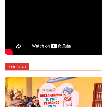
PUBLICIDAD