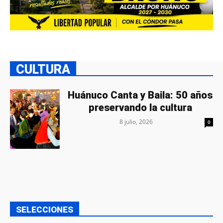
CULTURA
Huánuco Canta y Baila: 50 años
preservando la cultura
8 julio, 2026
0
SELECCIONES