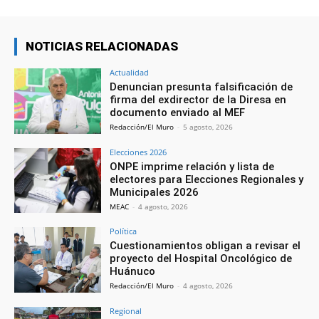
NOTICIAS RELACIONADAS
Actualidad
Denuncian presunta falsificación de
firma del exdirector de la Diresa en
documento enviado al MEF
Redacción/El Muro
-
5 agosto, 2026
Elecciones 2026
ONPE imprime relación y lista de
electores para Elecciones Regionales y
Municipales 2026
MEAC
-
4 agosto, 2026
Política
Cuestionamientos obligan a revisar el
proyecto del Hospital Oncológico de
Huánuco
Redacción/El Muro
-
4 agosto, 2026
Regional