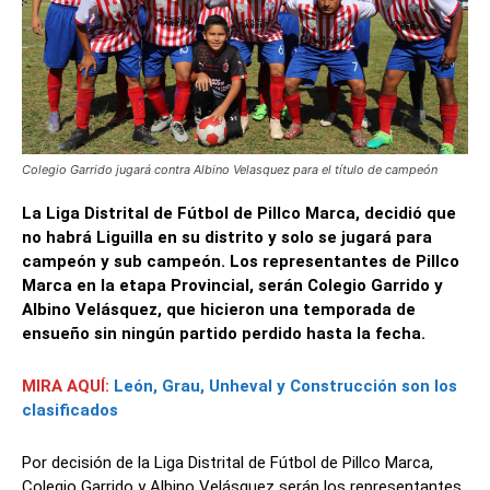
Colegio Garrido jugará contra Albino Velasquez para el título de campeón
La Liga Distrital de Fútbol de Pillco Marca, decidió que
no habrá Liguilla en su distrito y solo se jugará para
campeón y sub campeón. Los representantes de Pillco
Marca en la etapa Provincial, serán Colegio Garrido y
Albino Velásquez, que hicieron una temporada de
ensueño sin ningún partido perdido hasta la fecha.
MIRA AQUÍ:
León, Grau, Unheval y Construcción son los
clasificados
Por decisión de la Liga Distrital de Fútbol de Pillco Marca,
Colegio Garrido y Albino Velásquez serán los representantes