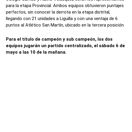
para la etapa Provincial. Ambos equipos obtuvieron puntajes
perfectos, sin conocer la derrota en la etapa distrital,
llegando con 21 unidades a Liguilla y con una ventaja de 6
puntos al Atlético San Martín, ubicado en la tercera posición.
Para el título de campeón y sub campeón, los dos
equipos jugarán un partido centralizado, el sábado 6 de
mayo a las 10 de la mañana.