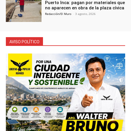
Puerto Inca: pagan por materiales que
no aparecen en obra de la plaza cívica
Redacción/El Muro
-
3 agosto, 2026
AVISO POLÍTICO