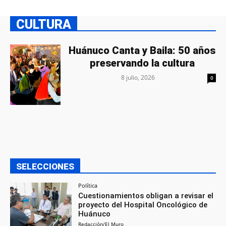
CULTURA
Huánuco Canta y Baila: 50 años
preservando la cultura
8 julio, 2026
0
SELECCIONES
Política
Cuestionamientos obligan a revisar el
proyecto del Hospital Oncológico de
Huánuco
Redacción/El Muro