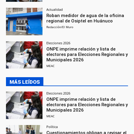
Actualidad
Roban medidor de agua de la oficina
regional de Osiptel en Huánuco
Redacción/El Muro
Elecciones 2026
ONPE imprime relación y lista de
electores para Elecciones Regionales y
Municipales 2026
MEAC
MÁS LEÍDOS
Elecciones 2026
ONPE imprime relación y lista de
electores para Elecciones Regionales y
Municipales 2026
MEAC
Política
Cuestionamientos obligan a revisar el