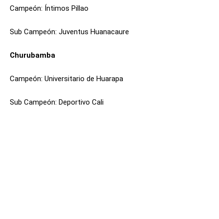
Campeón: Íntimos Pillao
Sub Campeón: Juventus Huanacaure
Churubamba
Campeón: Universitario de Huarapa
Sub Campeón: Deportivo Cali