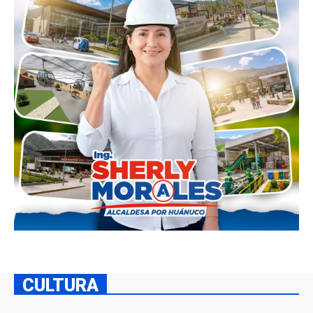
CULTURA