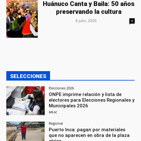
Huánuco Canta y Baila: 50 años
preservando la cultura
8 julio, 2026
0
SELECCIONES
Elecciones 2026
ONPE imprime relación y lista de
electores para Elecciones Regionales y
Municipales 2026
MEAC
Regional
Puerto Inca: pagan por materiales
que no aparecen en obra de la plaza
cívica