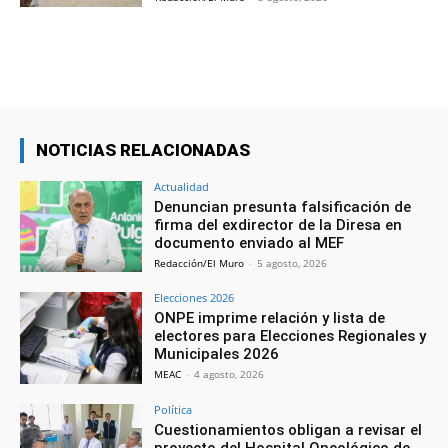
NOTICIAS RELACIONADAS
Actualidad
Denuncian presunta falsificación de
firma del exdirector de la Diresa en
documento enviado al MEF
Redacción/El Muro
-
5 agosto, 2026
Elecciones 2026
ONPE imprime relación y lista de
electores para Elecciones Regionales y
Municipales 2026
MEAC
-
4 agosto, 2026
Política
Cuestionamientos obligan a revisar el