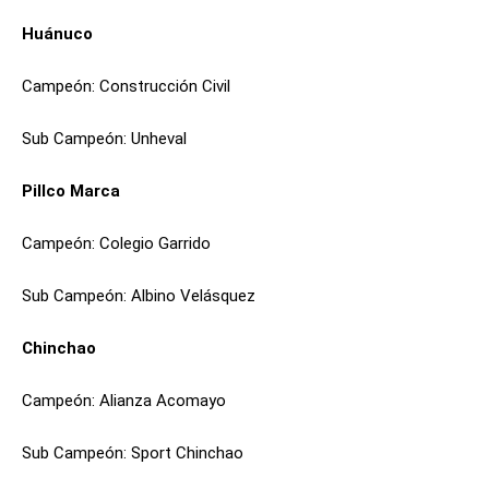
Huánuco
Campeón: Construcción Civil
Sub Campeón: Unheval
Pillco Marca
Campeón: Colegio Garrido
Sub Campeón: Albino Velásquez
Chinchao
Campeón: Alianza Acomayo
Sub Campeón: Sport Chinchao