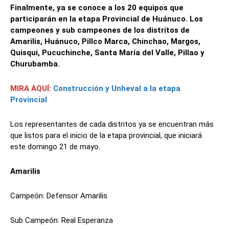
Finalmente, ya se conoce a los 20 equipos que
participarán en la etapa Provincial de Huánuco. Los
campeones y sub campeones de los distritos de
Amarilis, Huánuco, Pillco Marca, Chinchao, Margos,
Quisqui, Pucuchinche, Santa María del Valle, Pillao y
Churubamba.
MIRA AQUÍ:
Construcción y Unheval a la etapa
Provincial
Los representantes de cada distritos ya se encuentran más
que listos para el inicio de la etapa provincial, que iniciará
este domingo 21 de mayo.
Amarilis
Campeón: Defensor Amarilis
Sub Campeón: Real Esperanza