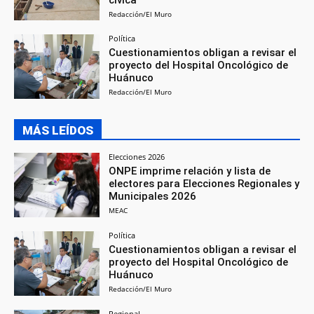
Redacción/El Muro
Política
Cuestionamientos obligan a revisar el
proyecto del Hospital Oncológico de
Huánuco
Redacción/El Muro
MÁS LEÍDOS
Elecciones 2026
ONPE imprime relación y lista de
electores para Elecciones Regionales y
Municipales 2026
MEAC
Política
Cuestionamientos obligan a revisar el
proyecto del Hospital Oncológico de
Huánuco
Redacción/El Muro
Regional