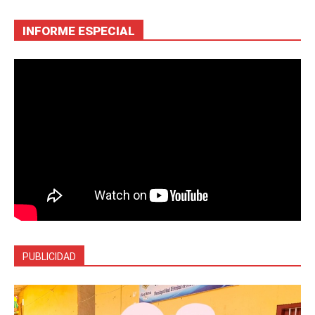
INFORME ESPECIAL
PUBLICIDAD