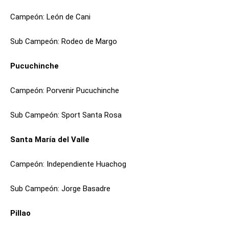
Campeón: León de Cani
Sub Campeón: Rodeo de Margo
Pucuchinche
Campeón: Porvenir Pucuchinche
Sub Campeón: Sport Santa Rosa
Santa María del Valle
Campeón: Independiente Huachog
Sub Campeón: Jorge Basadre
Pillao