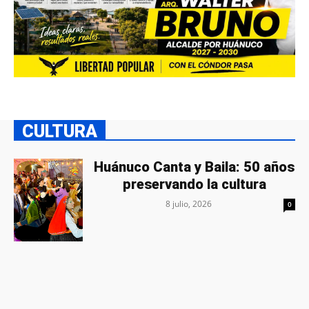
CULTURA
Huánuco Canta y Baila: 50 años
preservando la cultura
8 julio, 2026
0