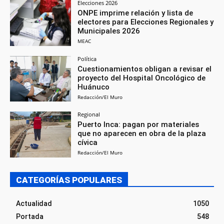
Elecciones 2026
ONPE imprime relación y lista de
electores para Elecciones Regionales y
Municipales 2026
MEAC
Política
Cuestionamientos obligan a revisar el
proyecto del Hospital Oncológico de
Huánuco
Redacción/El Muro
Regional
Puerto Inca: pagan por materiales
que no aparecen en obra de la plaza
cívica
Redacción/El Muro
CATEGORÍAS POPULARES
Actualidad
1050
Portada
548