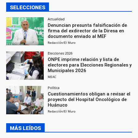
SELECCIONES
Actualidad
Denuncian presunta falsificación de
firma del exdirector de la Diresa en
documento enviado al MEF
Redacción/El Muro
Elecciones 2026
ONPE imprime relación y lista de
electores para Elecciones Regionales y
Municipales 2026
MEAC
Política
Cuestionamientos obligan a revisar el
proyecto del Hospital Oncológico de
Huánuco
Redacción/El Muro
MÁS LEÍDOS