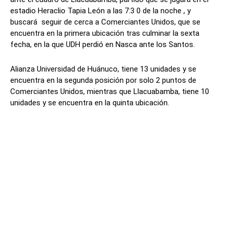
estadio Heraclio Tapia León a las 7:3 0 de la noche , y
buscará seguir de cerca a Comerciantes Unidos, que se
encuentra en la primera ubicación tras culminar la sexta
fecha, en la que UDH perdió en Nasca ante los Santos.
Alianza Universidad de Huánuco, tiene 13 unidades y se
encuentra en la segunda posición por solo 2 puntos de
Comerciantes Unidos, mientras que Llacuabamba, tiene 10
unidades y se encuentra en la quinta ubicación.