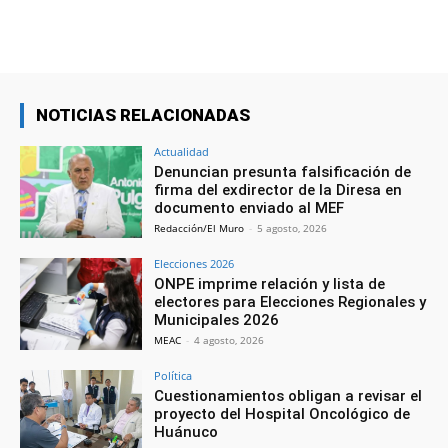
NOTICIAS RELACIONADAS
Actualidad
Denuncian presunta falsificación de
firma del exdirector de la Diresa en
documento enviado al MEF
Redacción/El Muro
-
5 agosto, 2026
Elecciones 2026
ONPE imprime relación y lista de
electores para Elecciones Regionales y
Municipales 2026
MEAC
-
4 agosto, 2026
Política
Cuestionamientos obligan a revisar el
proyecto del Hospital Oncológico de
Huánuco