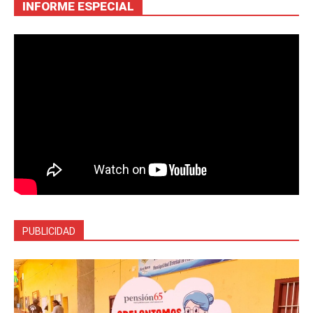
INFORME ESPECIAL
PUBLICIDAD