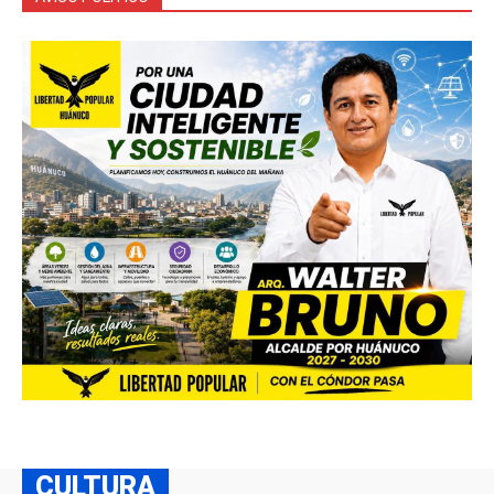
CULTURA