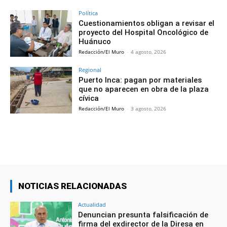
Política
Cuestionamientos obligan a revisar el
proyecto del Hospital Oncológico de
Huánuco
Redacción/El Muro
-
4 agosto, 2026
Regional
Puerto Inca: pagan por materiales
que no aparecen en obra de la plaza
cívica
Redacción/El Muro
-
3 agosto, 2026
NOTICIAS RELACIONADAS
Actualidad
Denuncian presunta falsificación de
firma del exdirector de la Diresa en