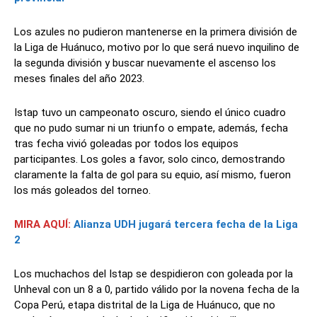
Los azules no pudieron mantenerse en la primera división de
la Liga de Huánuco, motivo por lo que será nuevo inquilino de
la segunda división y buscar nuevamente el ascenso los
meses finales del año 2023.
Istap tuvo un campeonato oscuro, siendo el único cuadro
que no pudo sumar ni un triunfo o empate, además, fecha
tras fecha vivió goleadas por todos los equipos
participantes. Los goles a favor, solo cinco, demostrando
claramente la falta de gol para su equio, así mismo, fueron
los más goleados del torneo.
MIRA AQUÍ:
Alianza UDH jugará tercera fecha de la Liga
2
Los muchachos del Istap se despidieron con goleada por la
Unheval con un 8 a 0, partido válido por la novena fecha de la
Copa Perú, etapa distrital de la Liga de Huánuco, que no