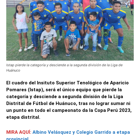
Istap pierde la categoría y desciende a la segunda división de la Liga de
Huánuco
El cuadro del Insituto Superior Tenológico de Aparicio
Pomares (Istap), será el único equipo que pierde la
categoría y desciende a segunda división de la Liga
Distrital de Fútbol de Huánuco, tras no lograr sumar ni
un punto en todo el campeonato da la Copa Perú 2023,
etapa distrital.
MIRA AQUÍ:
Albino Velásquez y Colegio Garrido a etapa
provincial