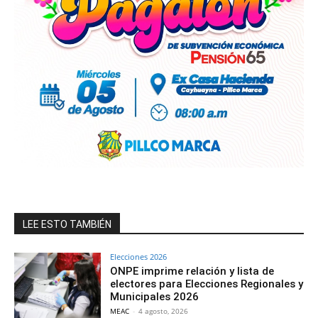
LEE ESTO TAMBIÉN
Elecciones 2026
ONPE imprime relación y lista de
electores para Elecciones Regionales y
Municipales 2026
MEAC
-
4 agosto, 2026