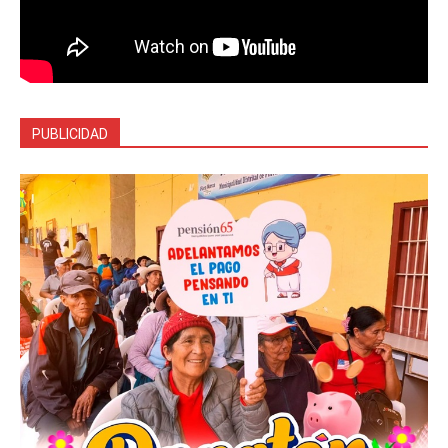
PUBLICIDAD