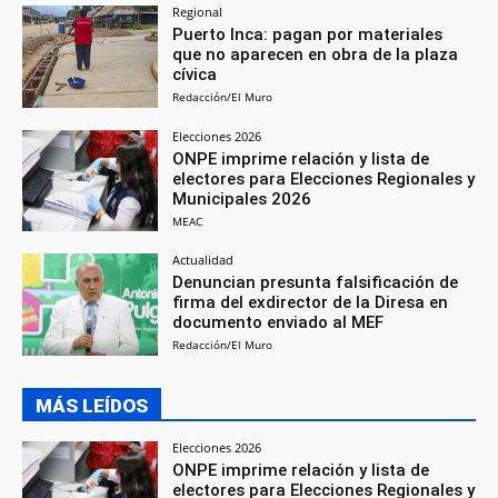
Regional
Puerto Inca: pagan por materiales
que no aparecen en obra de la plaza
cívica
Redacción/El Muro
Elecciones 2026
ONPE imprime relación y lista de
electores para Elecciones Regionales y
Municipales 2026
MEAC
Actualidad
Denuncian presunta falsificación de
firma del exdirector de la Diresa en
documento enviado al MEF
Redacción/El Muro
MÁS LEÍDOS
Elecciones 2026
ONPE imprime relación y lista de
electores para Elecciones Regionales y