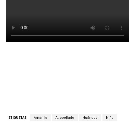
ETIQUETAS
Amarilis
Atropellado
Huánuco
Niño