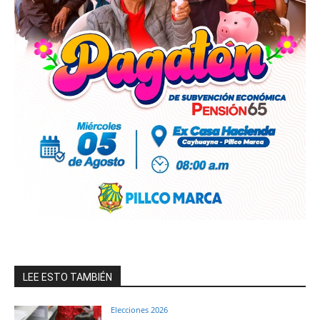
LEE ESTO TAMBIÉN
Elecciones 2026