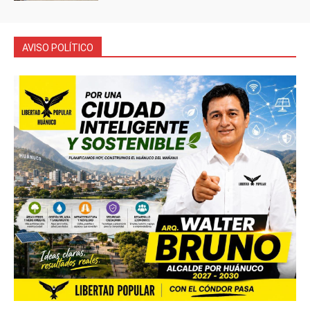
AVISO POLÍTICO