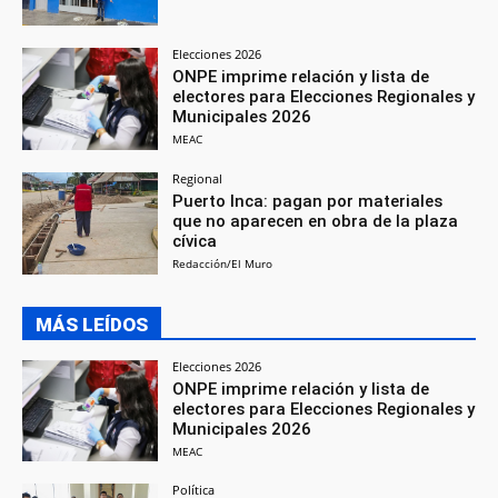
Elecciones 2026
ONPE imprime relación y lista de
electores para Elecciones Regionales y
Municipales 2026
MEAC
Regional
Puerto Inca: pagan por materiales
que no aparecen en obra de la plaza
cívica
Redacción/El Muro
MÁS LEÍDOS
Elecciones 2026
ONPE imprime relación y lista de
electores para Elecciones Regionales y
Municipales 2026
MEAC
Política