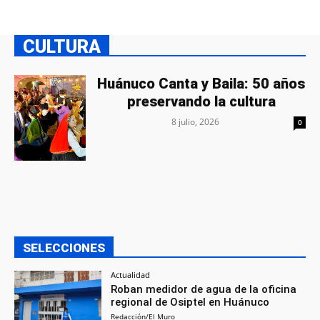
CULTURA
Huánuco Canta y Baila: 50 años
preservando la cultura
8 julio, 2026
0
SELECCIONES
Actualidad
Roban medidor de agua de la oficina
regional de Osiptel en Huánuco
Redacción/El Muro