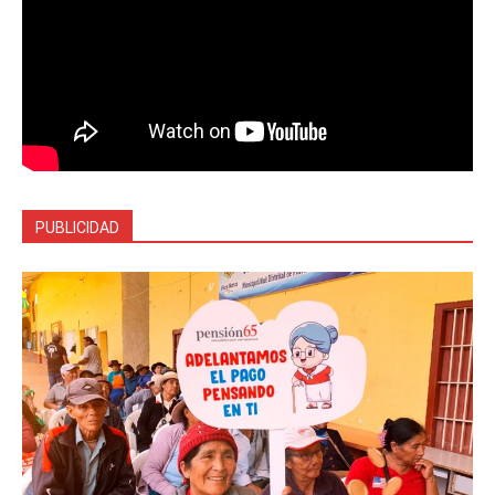
PUBLICIDAD