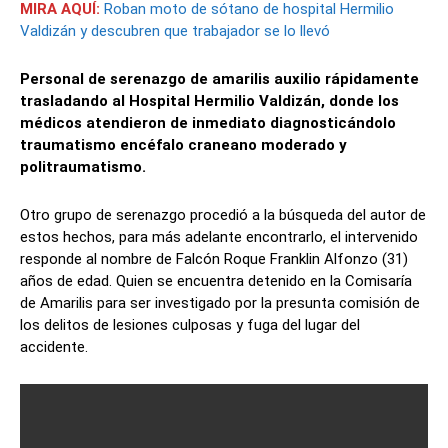
MIRA AQUÍ:
Roban moto de sótano de hospital Hermilio
Valdizán y descubren que trabajador se lo llevó
Personal de serenazgo de amarilis auxilio rápidamente
trasladando al Hospital Hermilio Valdizán, donde los
médicos atendieron de inmediato diagnosticándolo
traumatismo encéfalo craneano moderado y
politraumatismo.
Otro grupo de serenazgo procedió a la búsqueda del autor de
estos hechos, para más adelante encontrarlo, el intervenido
responde al nombre de Falcón Roque Franklin Alfonzo (31)
años de edad. Quien se encuentra detenido en la Comisaría
de Amarilis para ser investigado por la presunta comisión de
los delitos de lesiones culposas y fuga del lugar del
accidente.