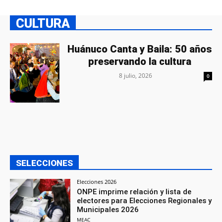
CULTURA
Huánuco Canta y Baila: 50 años
preservando la cultura
8 julio, 2026
0
SELECCIONES
Elecciones 2026
ONPE imprime relación y lista de
electores para Elecciones Regionales y
Municipales 2026
MEAC