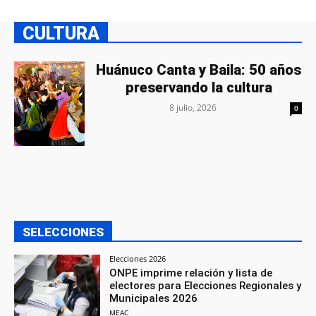
CULTURA
Huánuco Canta y Baila: 50 años
preservando la cultura
8 julio, 2026
0
SELECCIONES
Elecciones 2026
ONPE imprime relación y lista de
electores para Elecciones Regionales y
Municipales 2026
MEAC