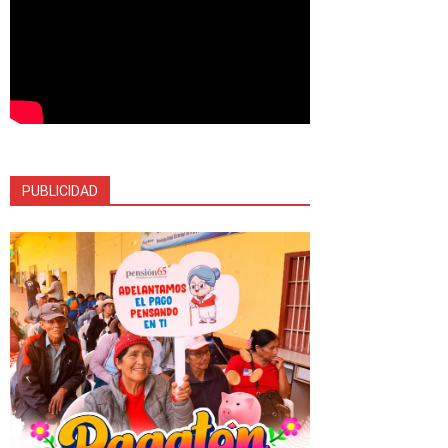
PUBLICIDAD