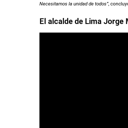
Necesitamos la unidad de todos”
, concluy
El alcalde de Lima Jorge 