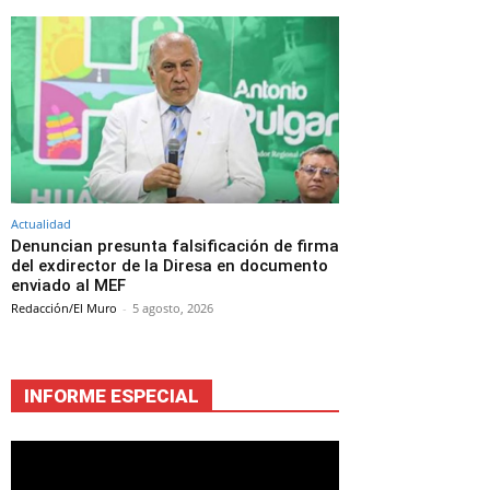
Actualidad
Denuncian presunta falsificación de firma
del exdirector de la Diresa en documento
enviado al MEF
Redacción/El Muro
-
5 agosto, 2026
INFORME ESPECIAL