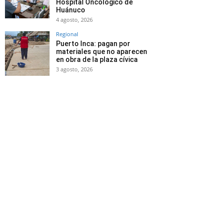
Hospital Oncológico de
Huánuco
4 agosto, 2026
Regional
Puerto Inca: pagan por
materiales que no aparecen
en obra de la plaza cívica
3 agosto, 2026