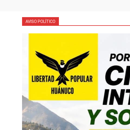
AVISO POLÍTICO