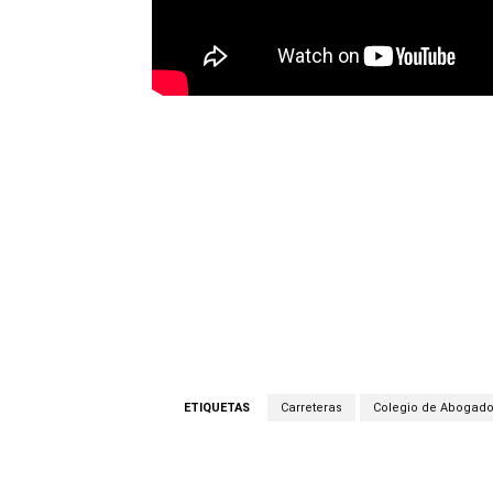
ETIQUETAS
Carreteras
Colegio de Abogad