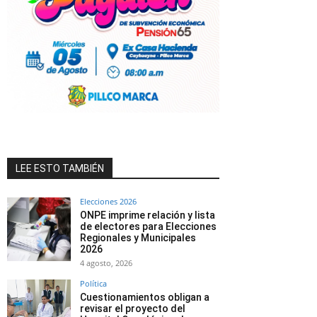
LEE ESTO TAMBIÉN
Elecciones 2026
ONPE imprime relación y lista
de electores para Elecciones
Regionales y Municipales
2026
4 agosto, 2026
Política
Cuestionamientos obligan a
revisar el proyecto del