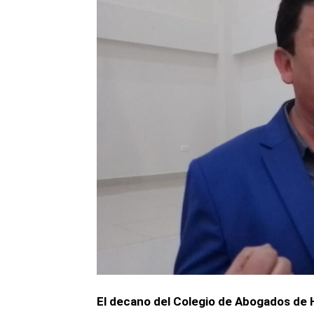
El decano del Colegio de Abogados de 