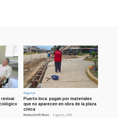
Regional
 revisar
Puerto Inca: pagan por materiales
ncológico
que no aparecen en obra de la plaza
cívica
Redacción/El Muro
-
3 agosto, 2026