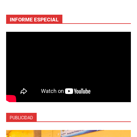
INFORME ESPECIAL
PUBLICIDAD