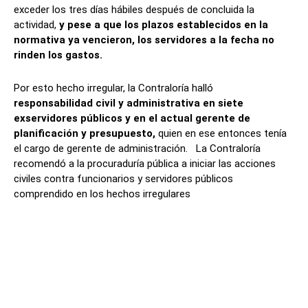
exceder los tres días hábiles después de concluida la
actividad,
y pese a que los plazos establecidos en la
normativa ya vencieron, los servidores a la fecha no
rinden los gastos.
Por esto hecho irregular, la Contraloría halló
responsabilidad civil y administrativa en siete
exservidores públicos y en el actual gerente de
planificación y presupuesto,
quien en ese entonces tenía
el cargo de gerente de administración. La Contraloría
recomendó a la procuraduría pública a iniciar las acciones
civiles contra funcionarios y servidores públicos
comprendido en los hechos irregulares