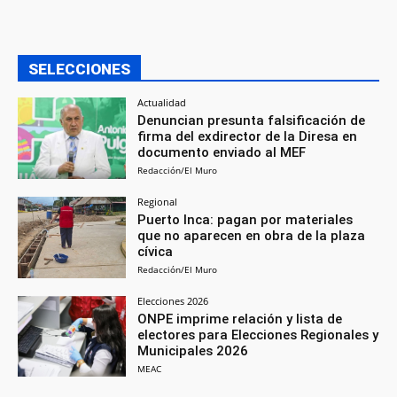
SELECCIONES
Actualidad
Denuncian presunta falsificación de
firma del exdirector de la Diresa en
documento enviado al MEF
Redacción/El Muro
Regional
Puerto Inca: pagan por materiales
que no aparecen en obra de la plaza
cívica
Redacción/El Muro
Elecciones 2026
ONPE imprime relación y lista de
electores para Elecciones Regionales y
Municipales 2026
MEAC