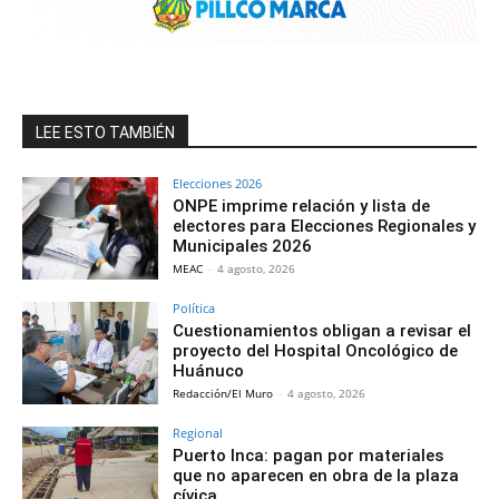
LEE ESTO TAMBIÉN
Elecciones 2026
ONPE imprime relación y lista de
electores para Elecciones Regionales y
Municipales 2026
MEAC
-
4 agosto, 2026
Política
Cuestionamientos obligan a revisar el
proyecto del Hospital Oncológico de
Huánuco
Redacción/El Muro
-
4 agosto, 2026
Regional
Puerto Inca: pagan por materiales
que no aparecen en obra de la plaza
cívica