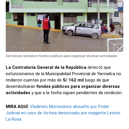
Servidores recibieron fondos públicos para organizar diversas actividades
La Contraloría General de la República
detectó que
exfuncionarios de la Municipalidad Provincial de Yarowilca no
rindieron cuentas por más de
S/ 162 mil
luego de que
desembolsaran
fondos públicos para organizar diversas
actividades
y que a la fecha siguen pendientes de rendición.
MIRA AQUÍ:
Vladimiro Montesinos absuelto por Poder
Judicial en caso de tortura denunciado por exagente Leonor
La Rosa