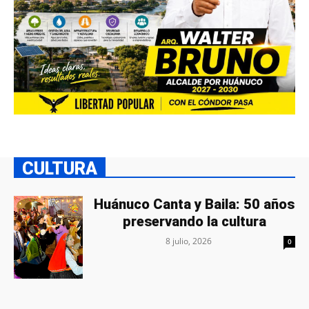
CULTURA
Huánuco Canta y Baila: 50 años
preservando la cultura
8 julio, 2026
0