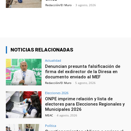
Redacción/El Muro
-
3 agosto, 2026
NOTICIAS RELACIONADAS
Actualidad
Denuncian presunta falsificación de
firma del exdirector de la Diresa en
documento enviado al MEF
Redacción/El Muro
-
5 agosto, 2026
Elecciones 2026
ONPE imprime relación y lista de
electores para Elecciones Regionales y
Municipales 2026
MEAC
-
4 agosto, 2026
Política