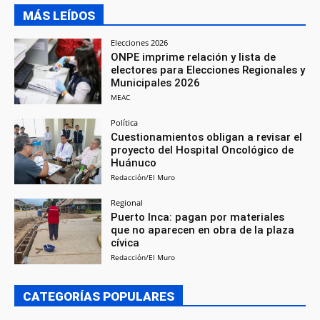
MÁS LEÍDOS
Elecciones 2026
ONPE imprime relación y lista de
electores para Elecciones Regionales y
Municipales 2026
MEAC
Política
Cuestionamientos obligan a revisar el
proyecto del Hospital Oncológico de
Huánuco
Redacción/El Muro
Regional
Puerto Inca: pagan por materiales
que no aparecen en obra de la plaza
cívica
Redacción/El Muro
CATEGORÍAS POPULARES