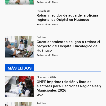
Redacción/El Muro
Actualidad
Roban medidor de agua de la oficina
regional de Osiptel en Huánuco
Redacción/El Muro
Política
Cuestionamientos obligan a revisar el
proyecto del Hospital Oncológico de
Huánuco
Redacción/El Muro
MÁS LEÍDOS
Elecciones 2026
ONPE imprime relación y lista de
electores para Elecciones Regionales y
Municipales 2026
MEAC
Política