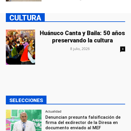
CULTURA
Huánuco Canta y Baila: 50 años
preservando la cultura
8 julio, 2026
0
SELECCIONES
Actualidad
Denuncian presunta falsificación de
firma del exdirector de la Diresa en
documento enviado al MEF