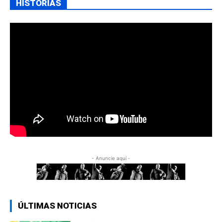
HISTORIAS
- Anuncie aquí -
ÚLTIMAS NOTICIAS