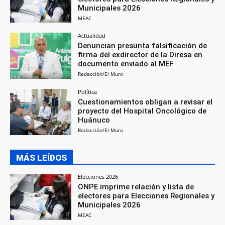
Municipales 2026
MEAC
Actualidad
Denuncian presunta falsificación de
firma del exdirector de la Diresa en
documento enviado al MEF
Redacción/El Muro
Política
Cuestionamientos obligan a revisar el
proyecto del Hospital Oncológico de
Huánuco
Redacción/El Muro
MÁS LEÍDOS
Elecciones 2026
ONPE imprime relación y lista de
electores para Elecciones Regionales y
Municipales 2026
MEAC