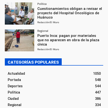
Política
Cuestionamientos obligan a revisar el
proyecto del Hospital Oncológico de
Huánuco
Redacción/El Muro
Regional
Puerto Inca: pagan por materiales
que no aparecen en obra de la plaza
cívica
Redacción/El Muro
CATEGORÍAS POPULARES
Actualidad
1050
Portada
548
Deportes
544
Política
447
Ciudad
386
Regional
334