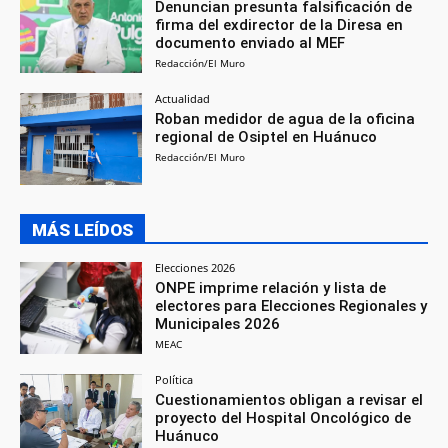
Denuncian presunta falsificación de
firma del exdirector de la Diresa en
documento enviado al MEF
Redacción/El Muro
Actualidad
Roban medidor de agua de la oficina
regional de Osiptel en Huánuco
Redacción/El Muro
MÁS LEÍDOS
Elecciones 2026
ONPE imprime relación y lista de
electores para Elecciones Regionales y
Municipales 2026
MEAC
Política
Cuestionamientos obligan a revisar el
proyecto del Hospital Oncológico de
Huánuco