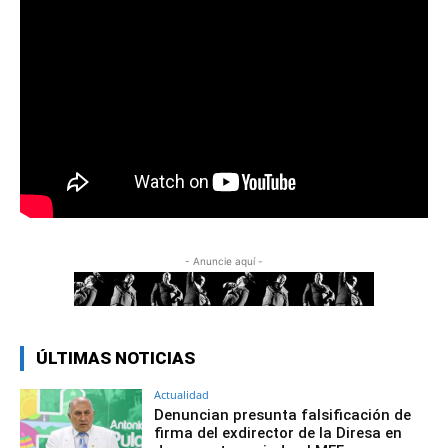
- Anuncie aquí -
ÚLTIMAS NOTICIAS
Actualidad
Denuncian presunta falsificación de
firma del exdirector de la Diresa en