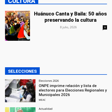
CULTURA
Huánuco Canta y Baila: 50 años
preservando la cultura
8 julio, 2026
0
SELECCIONES
Elecciones 2026
ONPE imprime relación y lista de
electores para Elecciones Regionales y
Municipales 2026
MEAC
Actualidad